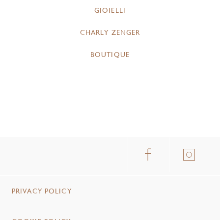
GIOIELLI
CHARLY ZENGER
BOUTIQUE
PRIVACY POLICY