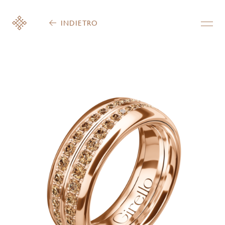
INDIETRO