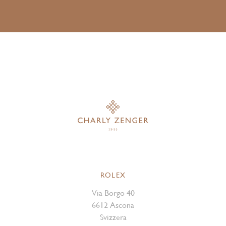
ROLEX
Via Borgo 40
6612 Ascona
Svizzera