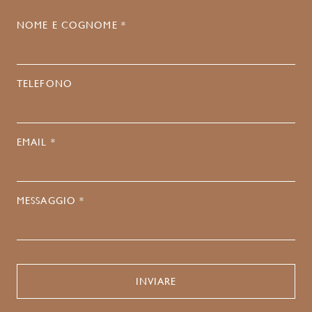
NOME E COGNOME *
TELEFONO
EMAIL *
MESSAGGIO *