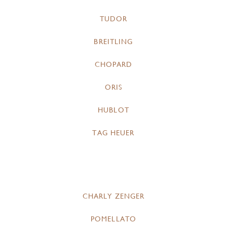
TUDOR
BREITLING
CHOPARD
ORIS
HUBLOT
TAG HEUER
CHARLY ZENGER
POMELLATO