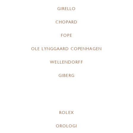
GIRELLO
CHOPARD
FOPE
OLE LYNGGAARD COPENHAGEN
WELLENDORFF
GIBERG
ROLEX
OROLOGI