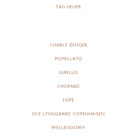
TAG HEUER
CHARLY ZENGER
POMELLATO
GIRELLO
CHOPARD
FOPE
OLE LYNGGAARD COPENHAGEN
WELLENDORFF