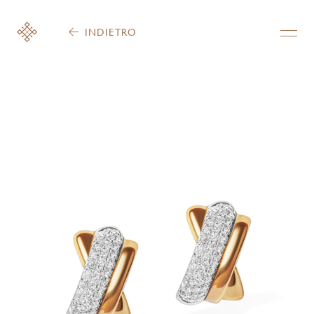
INDIETRO