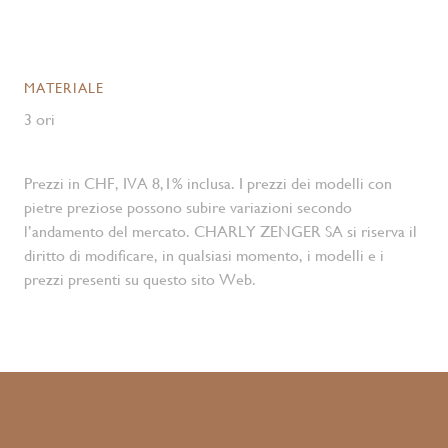
MATERIALE
3 ori
Prezzi in CHF, IVA 8,1% inclusa. I prezzi dei modelli con
pietre preziose possono subire variazioni secondo
l’andamento del mercato. CHARLY ZENGER SA si riserva il
diritto di modificare, in qualsiasi momento, i modelli e i
prezzi presenti su questo sito Web.