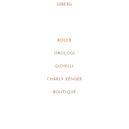
GIBERG
ROLEX
OROLOGI
GIOIELLI
CHARLY ZENGER
BOUTIQUE