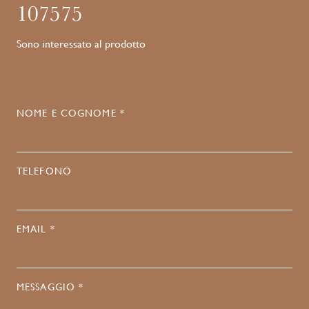
107575
Sono interessato al prodotto
NOME E COGNOME *
TELEFONO
EMAIL *
MESSAGGIO *