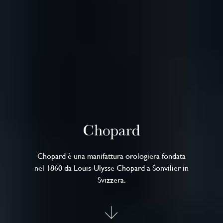
Chopard
Chopard è una manifattura orologiera fondata
nel 1860 da Louis-Ulysse Chopard a Sonvilier in
Svizzera.