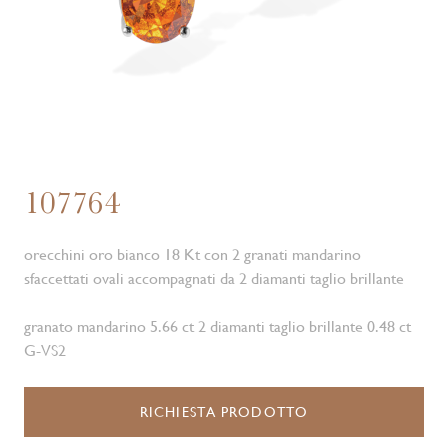
107764
orecchini oro bianco 18 Kt con 2 granati mandarino
sfaccettati ovali accompagnati da 2 diamanti taglio brillante
granato mandarino 5.66 ct 2 diamanti taglio brillante 0.48 ct
G-VS2
RICHIESTA PRODOTTO