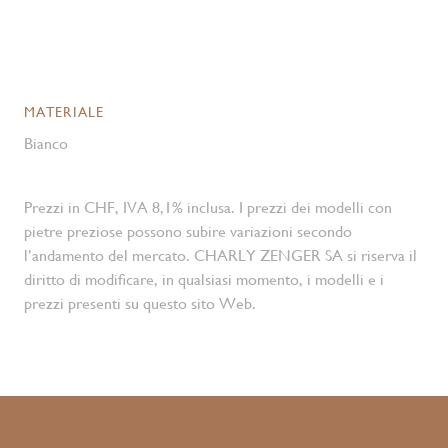
MATERIALE
Bianco
Prezzi in CHF, IVA 8,1% inclusa. I prezzi dei modelli con
pietre preziose possono subire variazioni secondo
l’andamento del mercato. CHARLY ZENGER SA si riserva il
diritto di modificare, in qualsiasi momento, i modelli e i
prezzi presenti su questo sito Web.