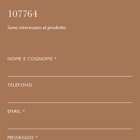
107764
Sono interessato al prodotto
NOME E COGNOME *
TELEFONO
EMAIL *
MESSAGGIO *