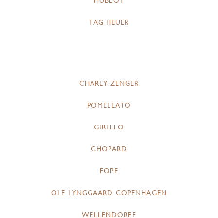
HUBLOT
TAG HEUER
CHARLY ZENGER
POMELLATO
GIRELLO
CHOPARD
FOPE
OLE LYNGGAARD COPENHAGEN
WELLENDORFF