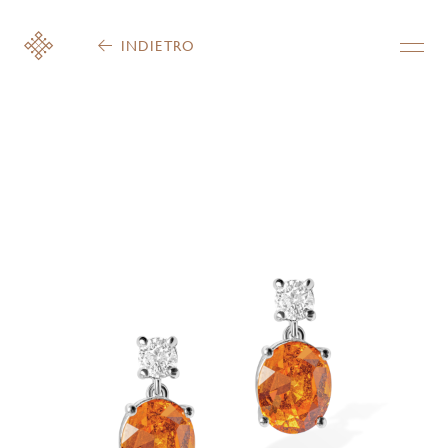
INDIETRO