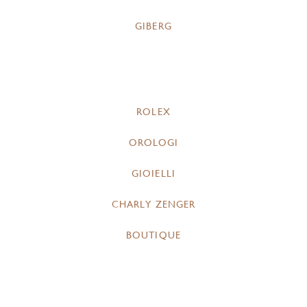
GIBERG
ROLEX
OROLOGI
GIOIELLI
CHARLY ZENGER
BOUTIQUE