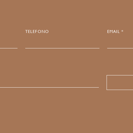
TELEFONO
EMAIL *