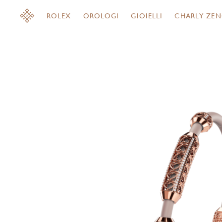
ROLEX
OROLOGI
GIOIELLI
CHARLY ZEN