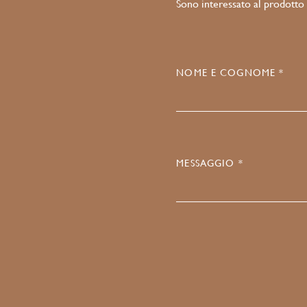
Sono interessato al prodotto
NOME E COGNOME *
MESSAGGIO *