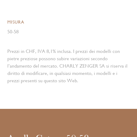
MISURA
50-58
Prezzi in CHF, IVA 8,1% inclusa. I prezzi dei modelli con
pietre preziose possono subire variazioni secondo
l’andamento del mercato. CHARLY ZENGER SA si riserva il
diritto di modificare, in qualsiasi momento, i modelli e i
prezzi presenti su questo sito Web.