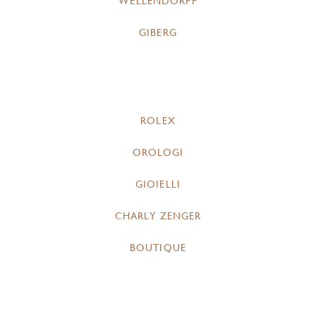
WELLENDORFF
GIBERG
ROLEX
OROLOGI
GIOIELLI
CHARLY ZENGER
BOUTIQUE