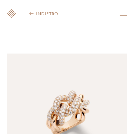
INDIETRO