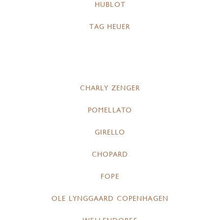
HUBLOT
TAG HEUER
CHARLY ZENGER
POMELLATO
GIRELLO
CHOPARD
FOPE
OLE LYNGGAARD COPENHAGEN