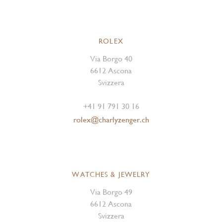
ROLEX
Via Borgo 40
6612 Ascona
Svizzera
+41 91 791 30 16
rolex@charlyzenger.ch
WATCHES & JEWELRY
Via Borgo 49
6612 Ascona
Svizzera