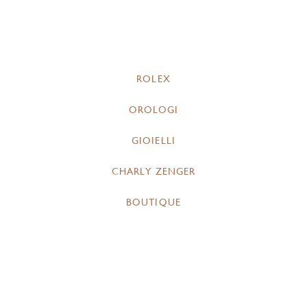
ROLEX
OROLOGI
GIOIELLI
CHARLY ZENGER
BOUTIQUE