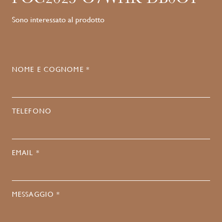
Sono interessato al prodotto
NOME E COGNOME *
TELEFONO
EMAIL *
MESSAGGIO *