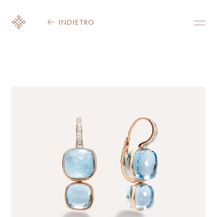
INDIETRO