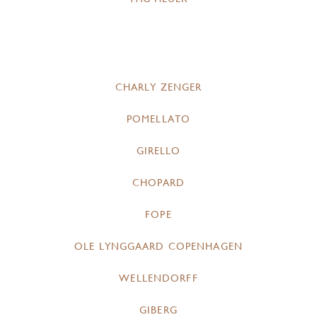
CHARLY ZENGER
POMELLATO
GIRELLO
CHOPARD
FOPE
OLE LYNGGAARD COPENHAGEN
WELLENDORFF
GIBERG