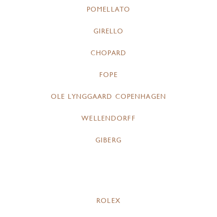
POMELLATO
GIRELLO
CHOPARD
FOPE
OLE LYNGGAARD COPENHAGEN
WELLENDORFF
GIBERG
ROLEX