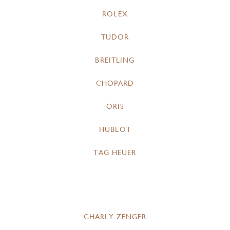
ROLEX
TUDOR
BREITLING
CHOPARD
ORIS
HUBLOT
TAG HEUER
CHARLY ZENGER