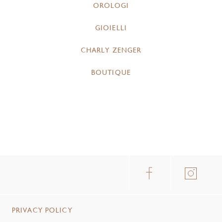
OROLOGI
GIOIELLI
CHARLY ZENGER
BOUTIQUE
PRIVACY POLICY