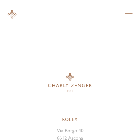
ROLEX
Via Borgo 40
6612 Ascona