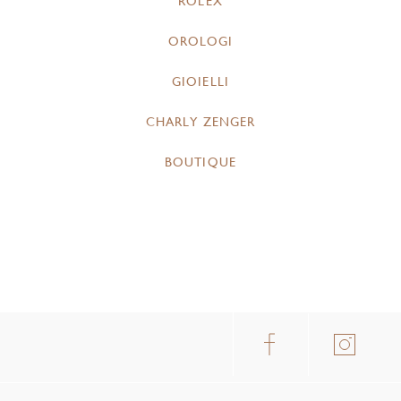
ROLEX
OROLOGI
GIOIELLI
CHARLY ZENGER
BOUTIQUE