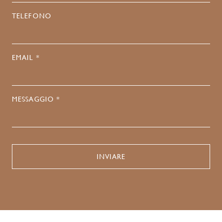
TELEFONO
EMAIL *
MESSAGGIO *