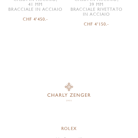
41 MM
39 MM
BRACCIALE IN ACCIAIO
BRACCIALE RIVETTATO
IN ACCIAIO
CHF 4'450.-
CHF 4'150.-
ROLEX