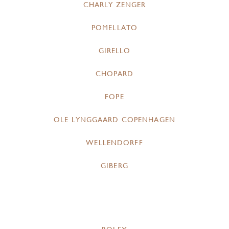
CHARLY ZENGER
POMELLATO
GIRELLO
CHOPARD
FOPE
OLE LYNGGAARD COPENHAGEN
WELLENDORFF
GIBERG