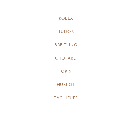
ROLEX
TUDOR
BREITLING
CHOPARD
ORIS
HUBLOT
TAG HEUER