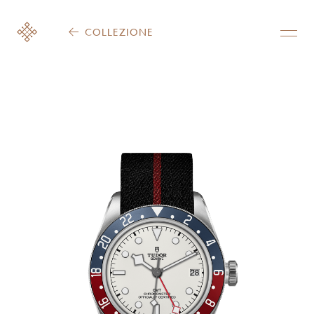
COLLEZIONE