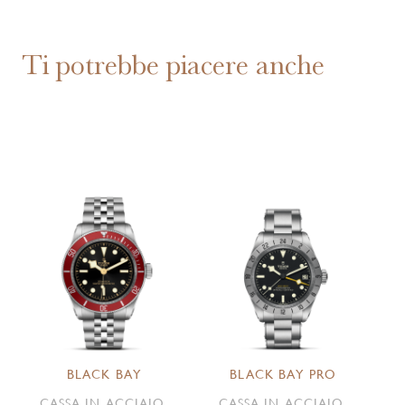
Ti potrebbe piacere anche
BLACK BAY
BLACK BAY PRO
CASSA IN ACCIAIO,
CASSA IN ACCIAIO,