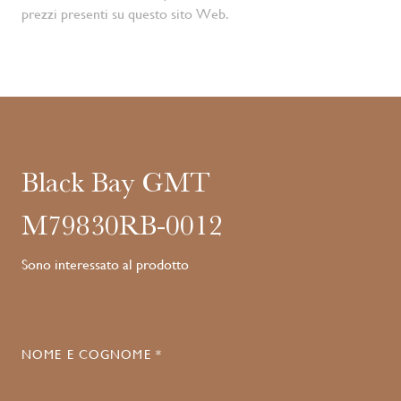
prezzi presenti su questo sito Web.
Black Bay GMT
M79830RB-0012
Sono interessato al prodotto
NOME E COGNOME *