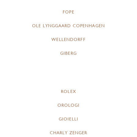
FOPE
OLE LYNGGAARD COPENHAGEN
WELLENDORFF
GIBERG
ROLEX
OROLOGI
GIOIELLI
CHARLY ZENGER