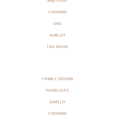
BREITLING
CHOPARD
ORIS
HUBLOT
TAG HEUER
CHARLY ZENGER
POMELLATO
GIRELLO
CHOPARD