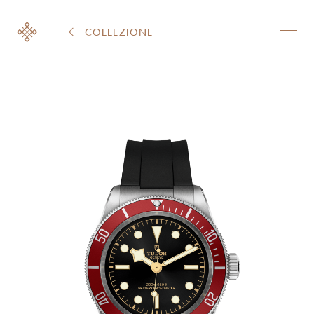
COLLEZIONE