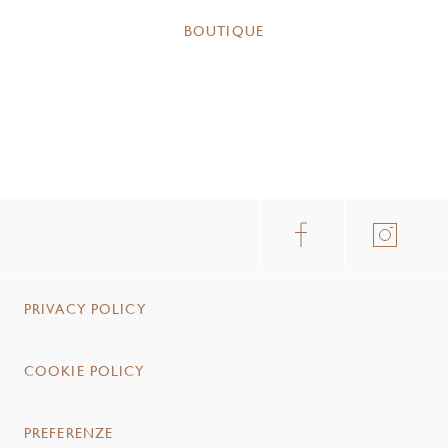
BOUTIQUE
PRIVACY POLICY
COOKIE POLICY
PREFERENZE