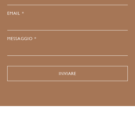
EMAIL *
MESSAGGIO *