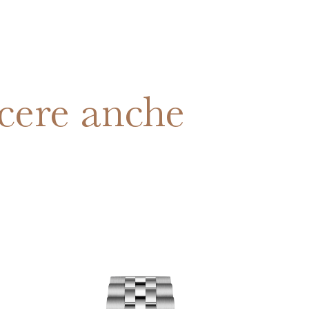
cere anche