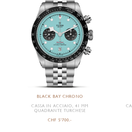
BLACK BAY CHRONO
CASSA IN ACCIAIO, 41 MM
CA
QUADRANTE TURCHESE
CHF 5'700.-