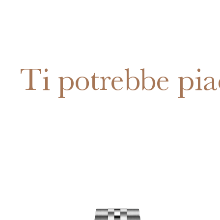
Ti potrebbe pia