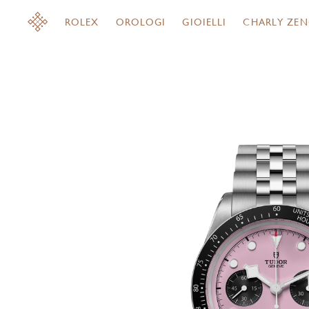
ROLEX
OROLOGI
GIOIELLI
CHARLY ZEN