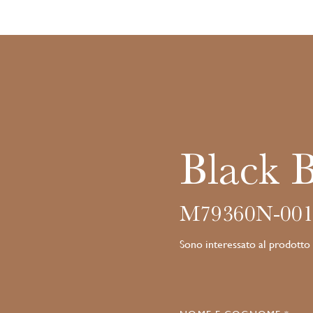
Black 
M79360N-001
Sono interessato al prodotto