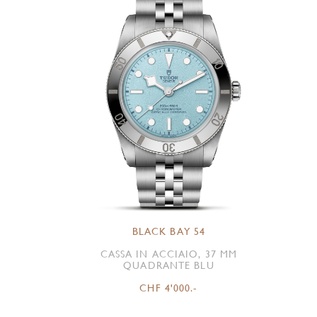
BLACK BAY 54
CASSA IN ACCIAIO, 37 MM
QUADRANTE BLU
CHF 4'000.-