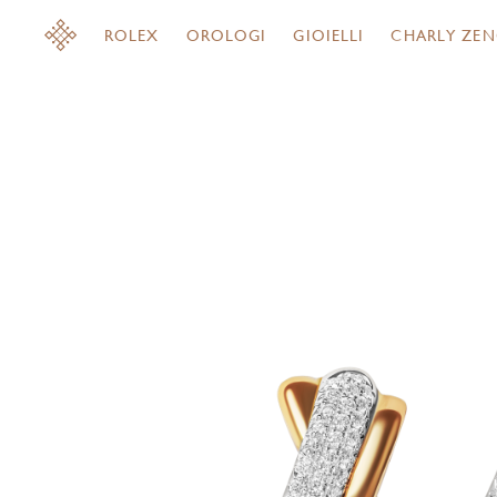
ROLEX
OROLOGI
GIOIELLI
CHARLY ZEN