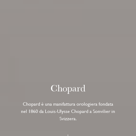
Chopard
Chopard è una manifattura orologiera fondata
nel 1860 da Louis-Ulysse Chopard a Sonvilier in
Svizzera.