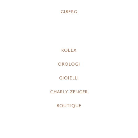
GIBERG
ROLEX
OROLOGI
GIOIELLI
CHARLY ZENGER
BOUTIQUE