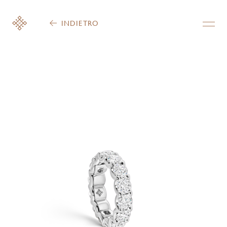
INDIETRO