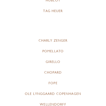
HUBLOT
TAG HEUER
CHARLY ZENGER
POMELLATO
GIRELLO
CHOPARD
FOPE
OLE LYNGGAARD COPENHAGEN
WELLENDORFF