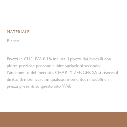
MATERIALE
Bianco
Prezzi in CHF, IVA 8,1% inclusa. I prezzi dei modelli con
pietre preziose possono subire variazioni secondo
l’andamento del mercato. CHARLY ZENGER SA si riserva il
diritto di modificare, in qualsiasi momento, i modelli e i
prezzi presenti su questo sito Web.