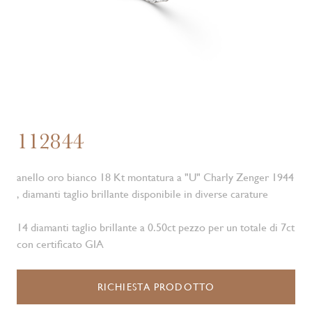
112844
anello oro bianco 18 Kt montatura a "U" Charly Zenger 1944
, diamanti taglio brillante disponibile in diverse carature
14 diamanti taglio brillante a 0.50ct pezzo per un totale di 7ct
con certificato GIA
RICHIESTA PRODOTTO