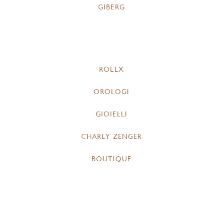
GIBERG
ROLEX
OROLOGI
GIOIELLI
CHARLY ZENGER
BOUTIQUE