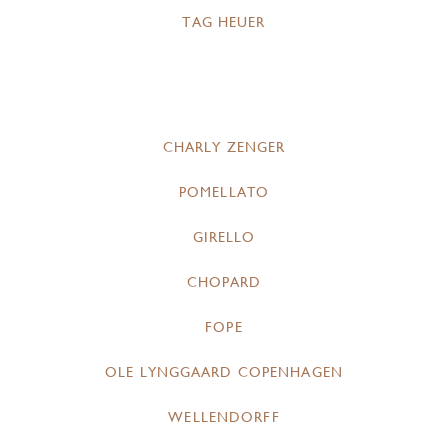
TAG HEUER
CHARLY ZENGER
POMELLATO
GIRELLO
CHOPARD
FOPE
OLE LYNGGAARD COPENHAGEN
WELLENDORFF