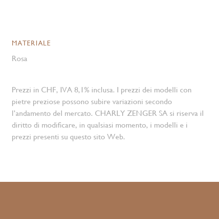
MATERIALE
Rosa
Prezzi in CHF, IVA 8,1% inclusa. I prezzi dei modelli con
pietre preziose possono subire variazioni secondo
l’andamento del mercato. CHARLY ZENGER SA si riserva il
diritto di modificare, in qualsiasi momento, i modelli e i
prezzi presenti su questo sito Web.