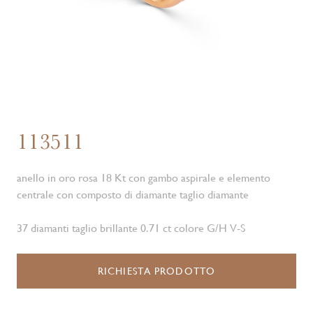
113511
anello in oro rosa 18 Kt con gambo aspirale e elemento
centrale con composto di diamante taglio diamante
37 diamanti taglio brillante 0.71 ct colore G/H V-S
RICHIESTA PRODOTTO