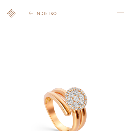
INDIETRO