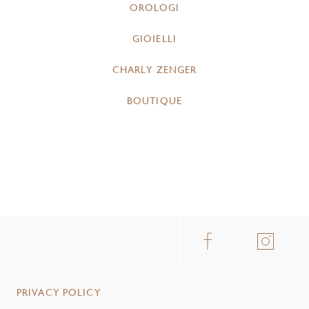
OROLOGI
GIOIELLI
CHARLY ZENGER
BOUTIQUE
PRIVACY POLICY