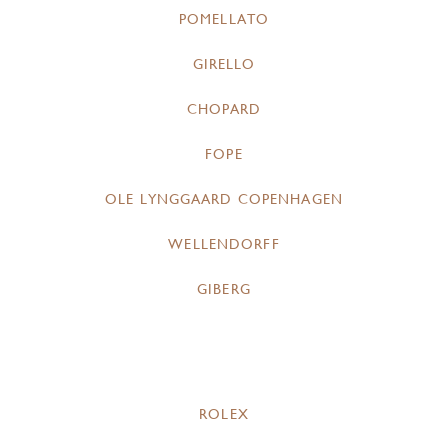
POMELLATO
GIRELLO
CHOPARD
FOPE
OLE LYNGGAARD COPENHAGEN
WELLENDORFF
GIBERG
ROLEX