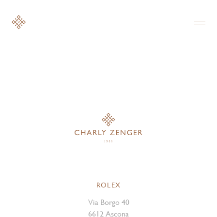
ROLEX
Via Borgo 40
6612 Ascona