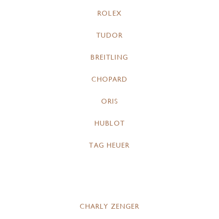
ROLEX
TUDOR
BREITLING
CHOPARD
ORIS
HUBLOT
TAG HEUER
CHARLY ZENGER