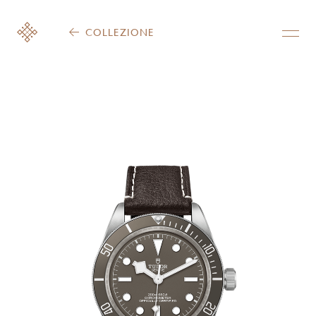
COLLEZIONE