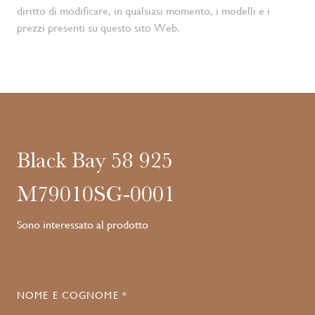
diritto di modificare, in qualsiasi momento, i modelli e i
prezzi presenti su questo sito Web.
Black Bay 58 925
M79010SG-0001
Sono interessato al prodotto
NOME E COGNOME *