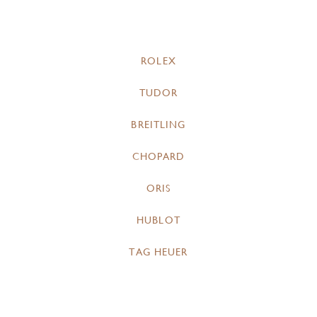
ROLEX
TUDOR
BREITLING
CHOPARD
ORIS
HUBLOT
TAG HEUER