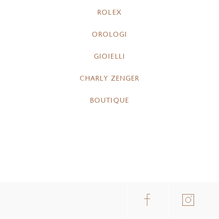
ROLEX
OROLOGI
GIOIELLI
CHARLY ZENGER
BOUTIQUE