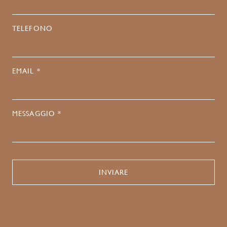
TELEFONO
EMAIL *
MESSAGGIO *