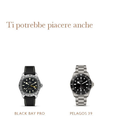
Ti potrebbe piacere anche
BLACK BAY PRO
PELAGOS 39