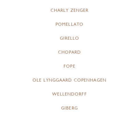
CHARLY ZENGER
POMELLATO
GIRELLO
CHOPARD
FOPE
OLE LYNGGAARD COPENHAGEN
WELLENDORFF
GIBERG