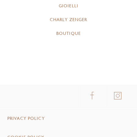
GIOIELLI
CHARLY ZENGER
BOUTIQUE
PRIVACY POLICY