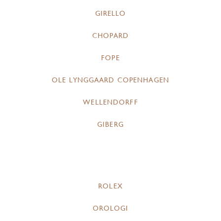
GIRELLO
CHOPARD
FOPE
OLE LYNGGAARD COPENHAGEN
WELLENDORFF
GIBERG
ROLEX
OROLOGI