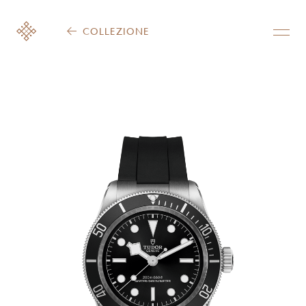
COLLEZIONE