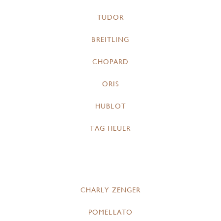
TUDOR
BREITLING
CHOPARD
ORIS
HUBLOT
TAG HEUER
CHARLY ZENGER
POMELLATO