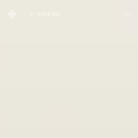
INDIETRO