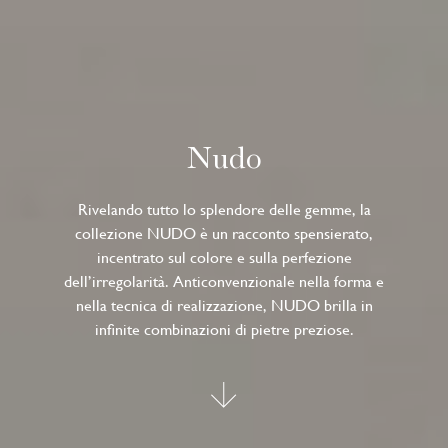
Nudo
Rivelando tutto lo splendore delle gemme, la
collezione NUDO è un racconto spensierato,
incentrato sul colore e sulla perfezione
dell’irregolarità. Anticonvenzionale nella forma e
nella tecnica di realizzazione, NUDO brilla in
infinite combinazioni di pietre preziose.