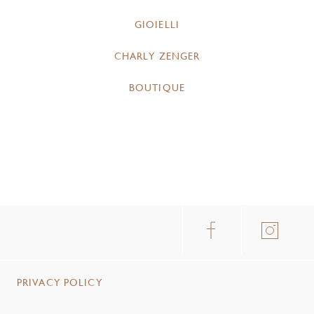
GIOIELLI
CHARLY ZENGER
BOUTIQUE
PRIVACY POLICY