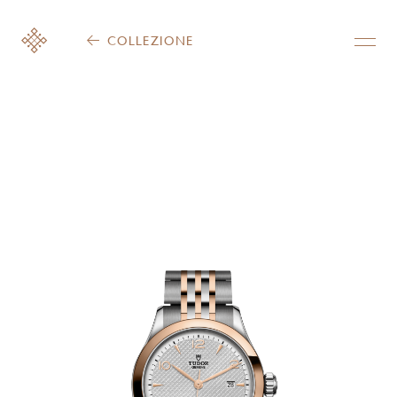
COLLEZIONE