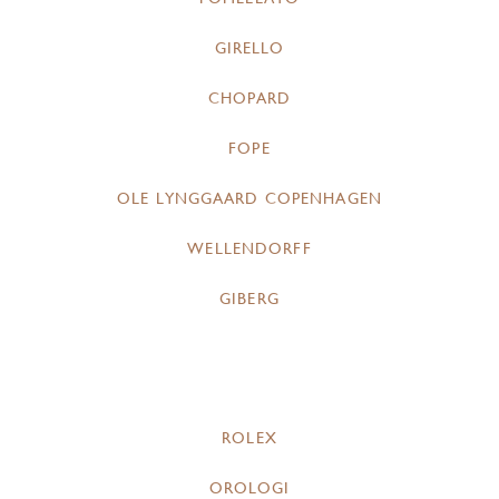
GIRELLO
CHOPARD
FOPE
OLE LYNGGAARD COPENHAGEN
WELLENDORFF
GIBERG
ROLEX
OROLOGI