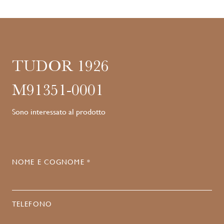
TUDOR 1926
M91351-0001
Sono interessato al prodotto
NOME E COGNOME *
TELEFONO