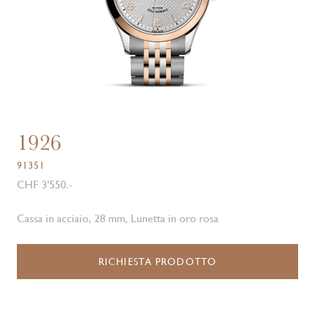
1926
91351
CHF 3'550.-
Cassa in acciaio, 28 mm, Lunetta in oro rosa
RICHIESTA PRODOTTO