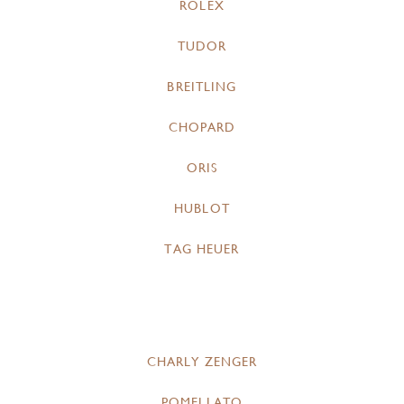
ROLEX
TUDOR
BREITLING
CHOPARD
ORIS
HUBLOT
TAG HEUER
CHARLY ZENGER
POMELLATO