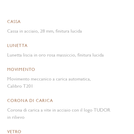
CASSA
Cassa in acciaio, 28 mm, finitura lucida
LUNETTA
Lunetta liscia in oro rosa massiccio, finitura lucida
MOVIMENTO
Movimento meccanico a carica automatica,
Calibro T201
CORONA DI CARICA
Corona di carica a vite in acciaio con il logo TUDOR
in rilievo
VETRO