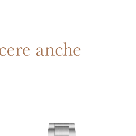
cere anche