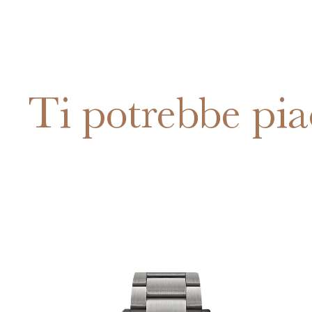
Ti potrebbe pia