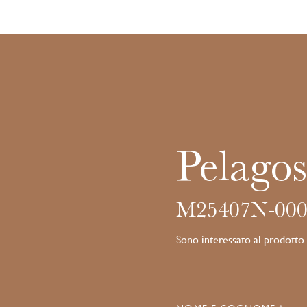
Pelagos
M25407N-000
Sono interessato al prodotto