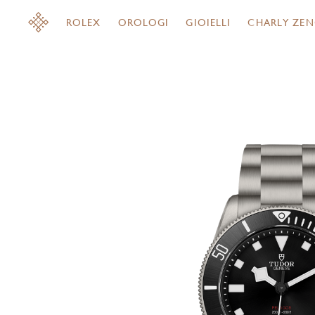
ROLEX
OROLOGI
GIOIELLI
CHARLY ZEN