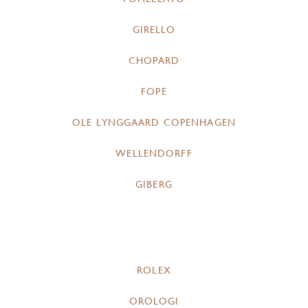
GIRELLO
CHOPARD
FOPE
OLE LYNGGAARD COPENHAGEN
WELLENDORFF
GIBERG
ROLEX
OROLOGI