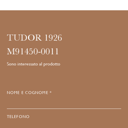
TUDOR 1926
M91450-0011
Sono interessato al prodotto
NOME E COGNOME *
TELEFONO