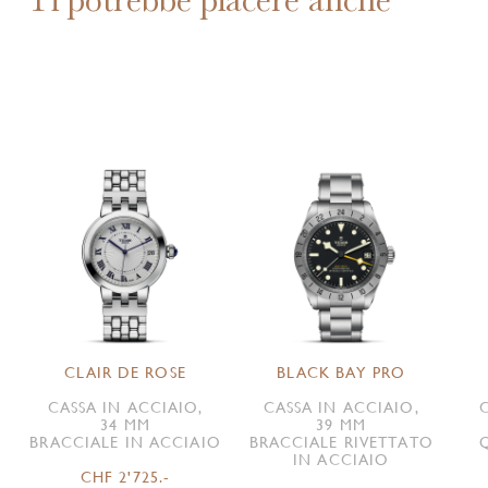
CLAIR DE ROSE
BLACK BAY PRO
CASSA IN ACCIAIO,
CASSA IN ACCIAIO,
34 MM
39 MM
BRACCIALE IN ACCIAIO
BRACCIALE RIVETTATO
IN ACCIAIO
CHF 2'725.-