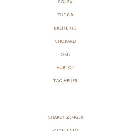
ROLEX
TUDOR
BREITLING
CHOPARD
ORIS
HUBLOT
TAG HEUER
CHARLY ZENGER
POMELLATO