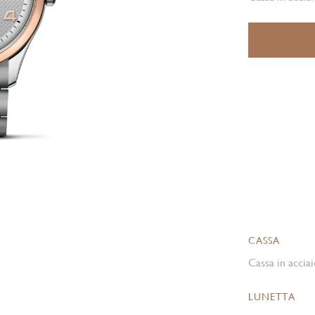
CASSA
Cassa in acciai
LUNETTA