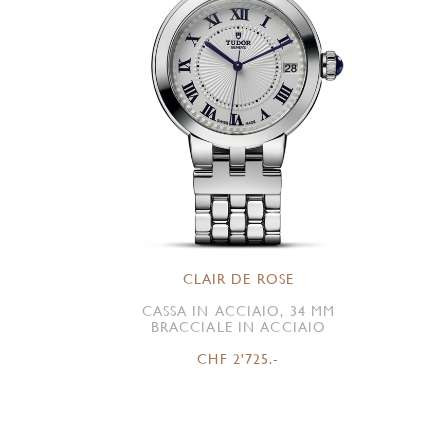
CLAIR DE ROSE
CASSA IN ACCIAIO, 34 MM
BRACCIALE IN ACCIAIO
CHF 2'725.-