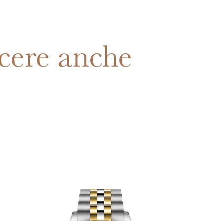
cere anche