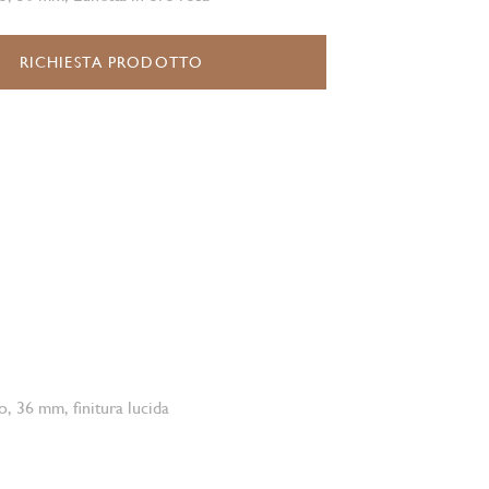
RICHIESTA PRODOTTO
o, 36 mm, finitura lucida