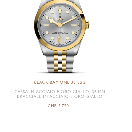
BLACK BAY ONE 36 S&G
CASSA IN ACCIAIO E ORO GIALLO, 36 MM
BRACCIALE IN ACCIAIO E ORO GIALLO
CHF 5'750.-