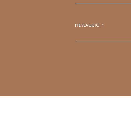
MESSAGGIO *