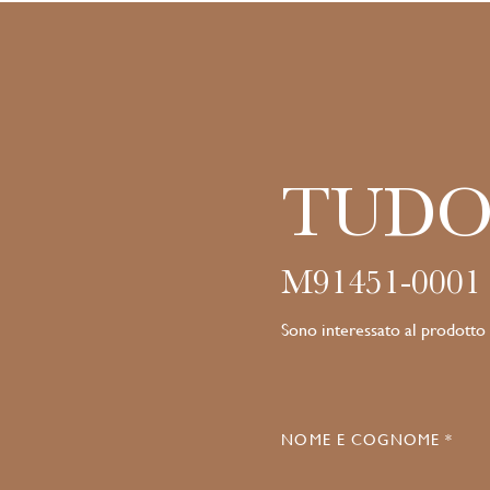
TUDO
M91451-0001
Sono interessato al prodotto
NOME E COGNOME *