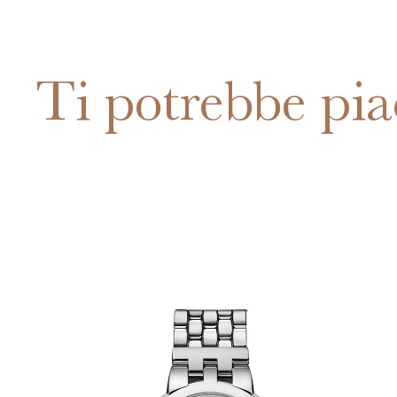
Ti potrebbe pia