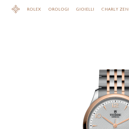
ROLEX
OROLOGI
GIOIELLI
CHARLY ZEN