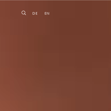
DE
EN