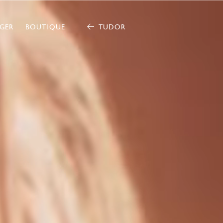
GER
BOUTIQUE
TUDOR