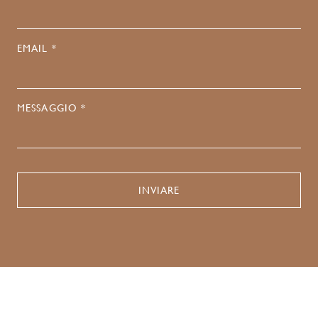
EMAIL *
MESSAGGIO *