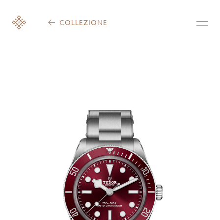
COLLEZIONE