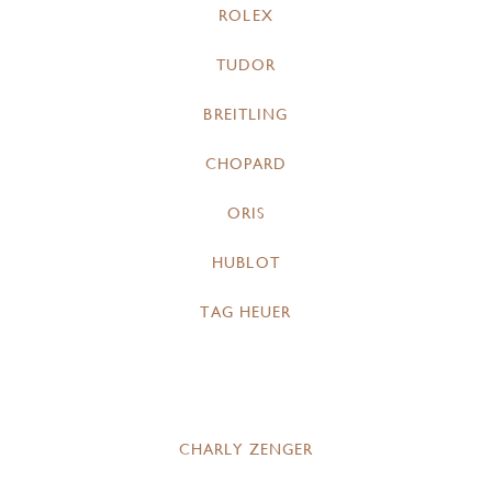
ROLEX
TUDOR
BREITLING
CHOPARD
ORIS
HUBLOT
TAG HEUER
CHARLY ZENGER