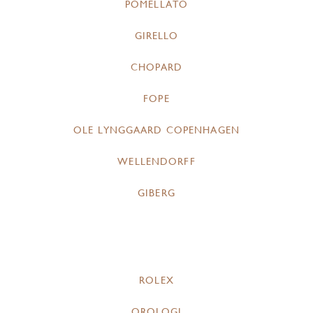
POMELLATO
GIRELLO
CHOPARD
FOPE
OLE LYNGGAARD COPENHAGEN
WELLENDORFF
GIBERG
ROLEX
OROLOGI