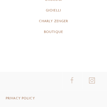
GIOIELLI
CHARLY ZENGER
BOUTIQUE
PRIVACY POLICY