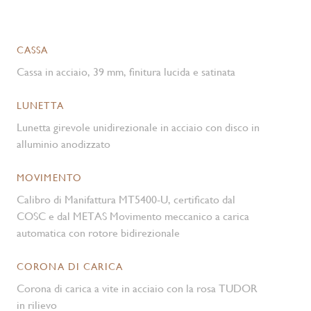
CASSA
Cassa in acciaio, 39 mm, finitura lucida e satinata
LUNETTA
Lunetta girevole unidirezionale in acciaio con disco in
alluminio anodizzato
MOVIMENTO
Calibro di Manifattura MT5400-U, certificato dal
COSC e dal METAS Movimento meccanico a carica
automatica con rotore bidirezionale
CORONA DI CARICA
Corona di carica a vite in acciaio con la rosa TUDOR
in rilievo