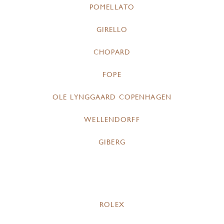
POMELLATO
GIRELLO
CHOPARD
FOPE
OLE LYNGGAARD COPENHAGEN
WELLENDORFF
GIBERG
ROLEX