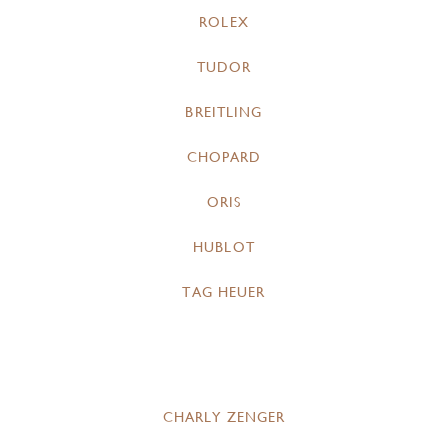
ROLEX
TUDOR
BREITLING
CHOPARD
ORIS
HUBLOT
TAG HEUER
CHARLY ZENGER