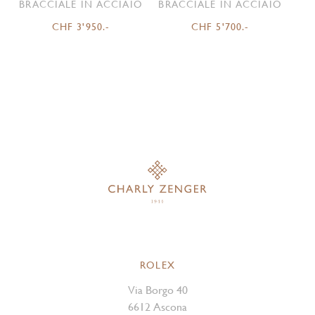
BRACCIALE IN ACCIAIO
BRACCIALE IN ACCIAIO
CHF 3'950.-
CHF 5'700.-
ROLEX
Via Borgo 40
6612 Ascona