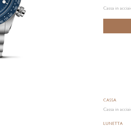
Cassa in acciai
CASSA
Cassa in acciai
LUNETTA