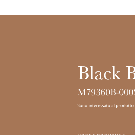
Black 
M79360B-000
Sono interessato al prodotto