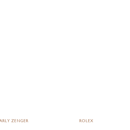
ARLY ZENGER
ROLEX