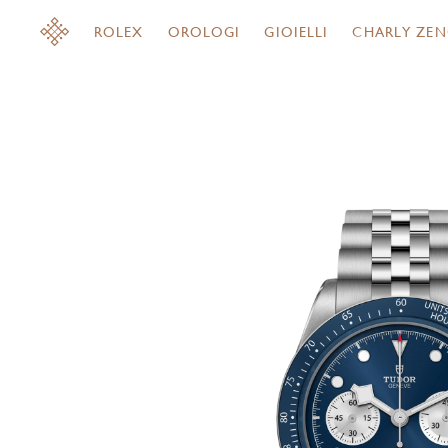
ROLEX
OROLOGI
GIOIELLI
CHARLY ZEN