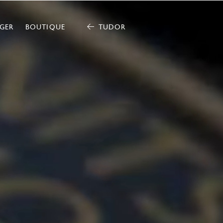
GER
BOUTIQUE
TUDOR