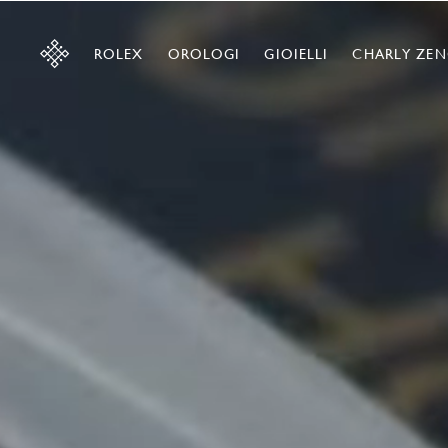
ROLEX
OROLOGI
GIOIELLI
CHARLY ZEN