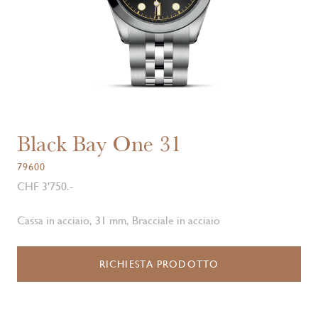
Black Bay One 31
79600
CHF 3'750.-
Cassa in acciaio, 31 mm, Bracciale in acciaio
RICHIESTA PRODOTTO