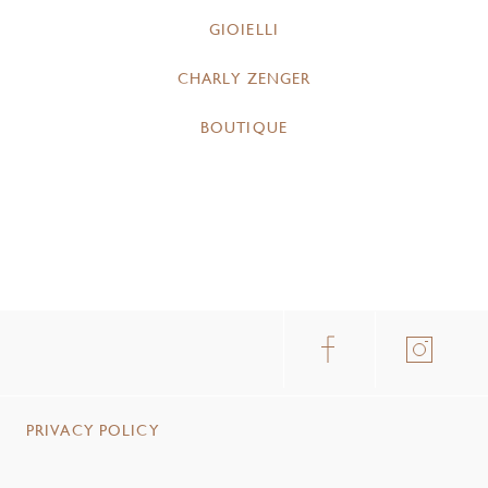
GIOIELLI
CHARLY ZENGER
BOUTIQUE
PRIVACY POLICY