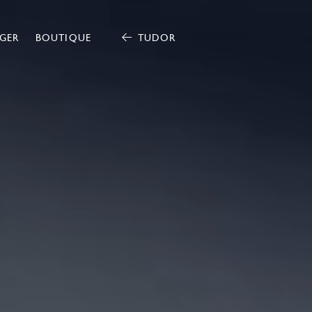
GER
BOUTIQUE
TUDOR