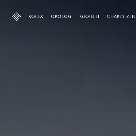
ROLEX
OROLOGI
GIOIELLI
CHARLY ZEN