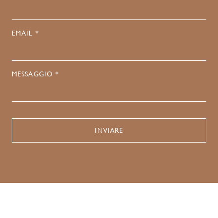
EMAIL *
MESSAGGIO *