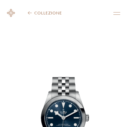
COLLEZIONE