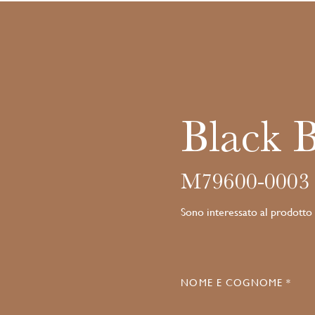
Black 
M79600-0003
Sono interessato al prodotto
NOME E COGNOME *