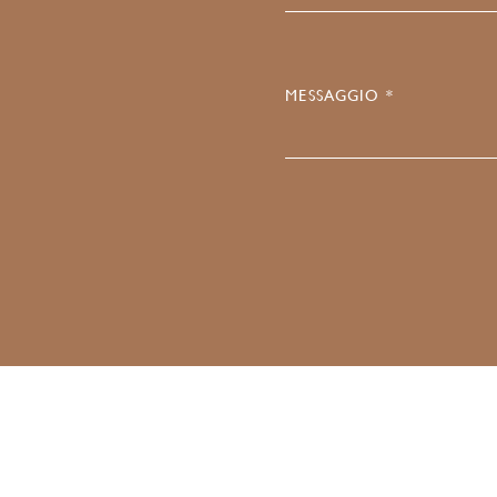
MESSAGGIO *