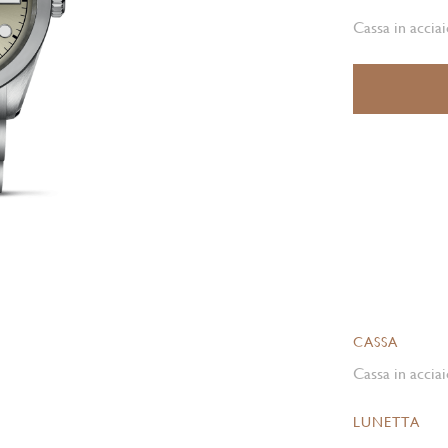
Cassa in acciai
CASSA
Cassa in acciai
LUNETTA