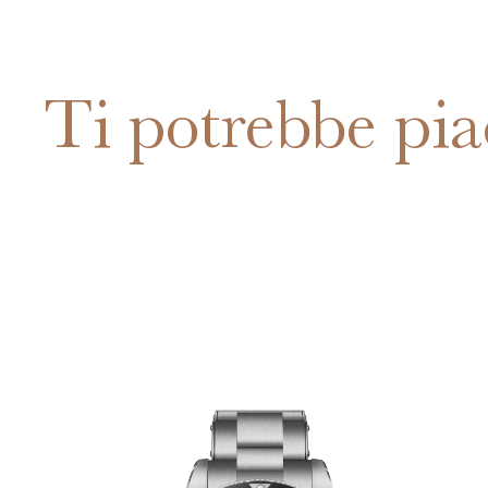
Ti potrebbe pia