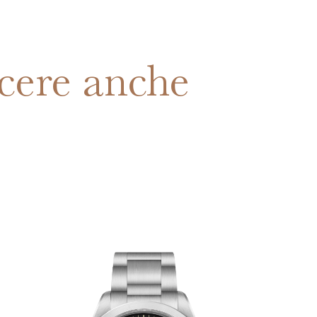
cere anche