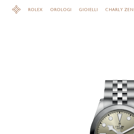
ROLEX
OROLOGI
GIOIELLI
CHARLY ZEN