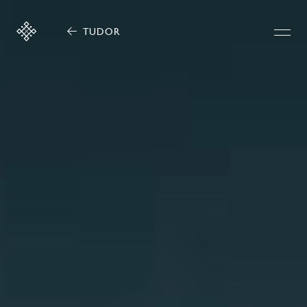
TUDOR