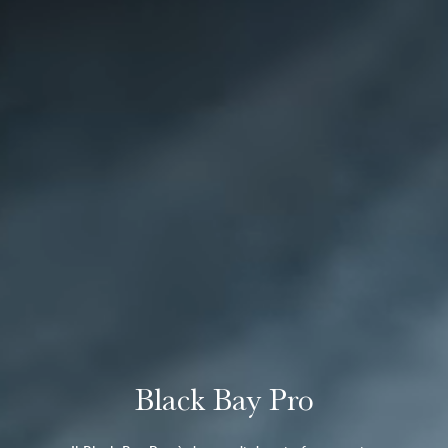
Black Bay Pro