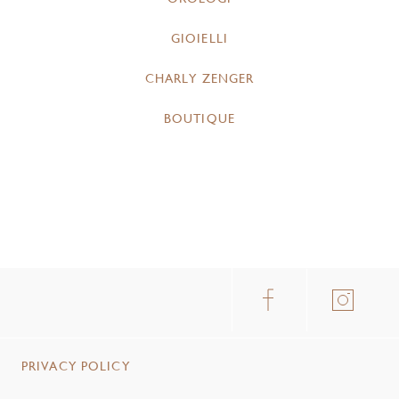
GIOIELLI
CHARLY ZENGER
BOUTIQUE
PRIVACY POLICY