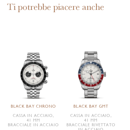
Ti potrebbe piacere anche
BLACK BAY CHRONO
BLACK BAY GMT
CASSA IN ACCIAIO,
CASSA IN ACCIAIO,
41 MM
41 MM
BRACCIALE IN ACCIAIO
BRACCIALE RIVETTATO
IN ACCIAIO