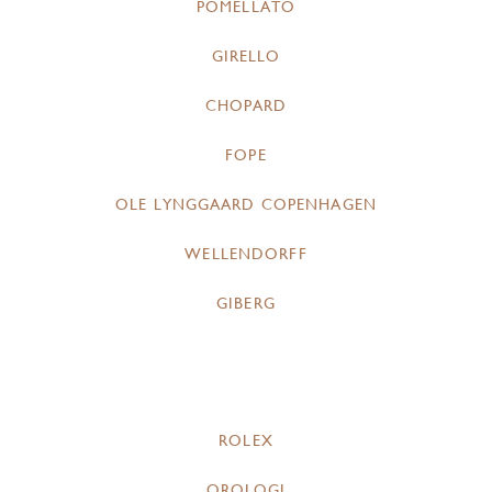
POMELLATO
GIRELLO
CHOPARD
FOPE
OLE LYNGGAARD COPENHAGEN
WELLENDORFF
GIBERG
ROLEX
OROLOGI