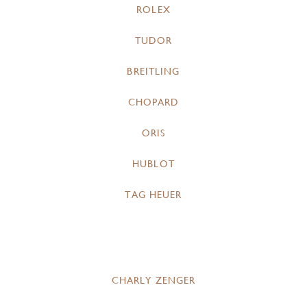
ROLEX
TUDOR
BREITLING
CHOPARD
ORIS
HUBLOT
TAG HEUER
CHARLY ZENGER