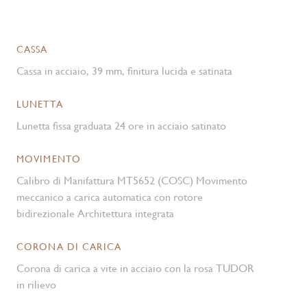
CASSA
Cassa in acciaio, 39 mm, finitura lucida e satinata
LUNETTA
Lunetta fissa graduata 24 ore in acciaio satinato
MOVIMENTO
Calibro di Manifattura MT5652 (COSC) Movimento
meccanico a carica automatica con rotore
bidirezionale Architettura integrata
CORONA DI CARICA
Corona di carica a vite in acciaio con la rosa TUDOR
in rilievo