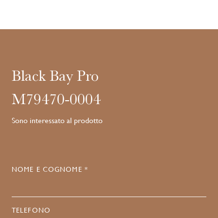
Black Bay Pro
M79470-0004
Sono interessato al prodotto
NOME E COGNOME *
TELEFONO