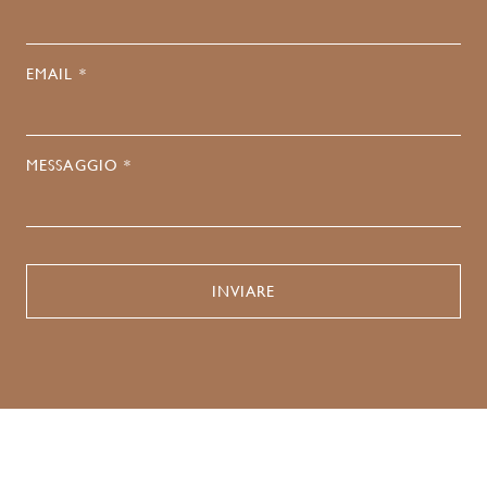
EMAIL *
MESSAGGIO *