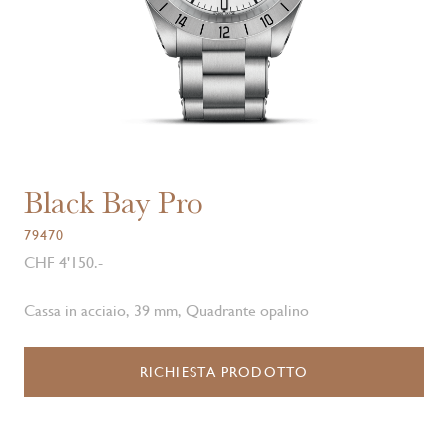
Black Bay Pro
79470
CHF 4'150.-
Cassa in acciaio, 39 mm, Quadrante opalino
RICHIESTA PRODOTTO