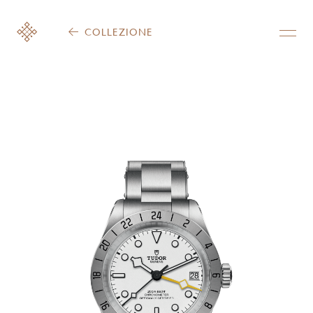
COLLEZIONE