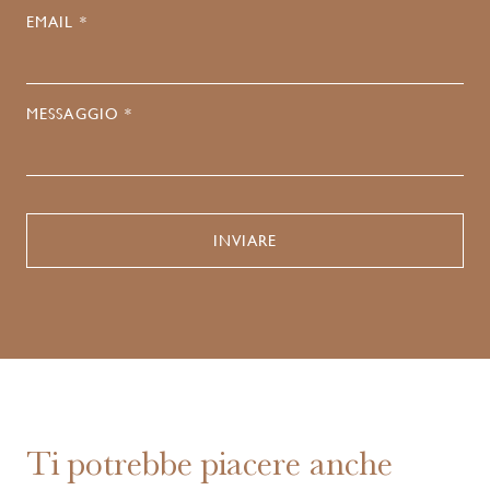
EMAIL *
MESSAGGIO *
Ti potrebbe piacere anche