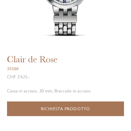
Clair de Rose
35500
CHF 2'625.-
Cassa in acciaio, 30 mm, Bracciale in acciaio
RICHIESTA PRODOTTO