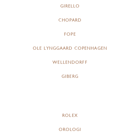
GIRELLO
CHOPARD
FOPE
OLE LYNGGAARD COPENHAGEN
WELLENDORFF
GIBERG
ROLEX
OROLOGI