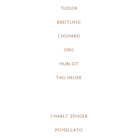
TUDOR
BREITLING
CHOPARD
ORIS
HUBLOT
TAG HEUER
CHARLY ZENGER
POMELLATO