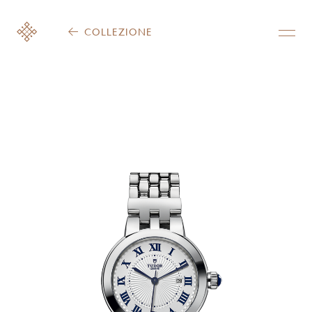
COLLEZIONE