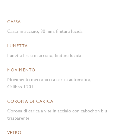
CASSA
Cassa in acciaio, 30 mm, finitura lucida
LUNETTA
Lunetta liscia in acciaio, finitura lucida
MOVIMENTO
Movimento meccanico a carica automatica,
Calibro T201
CORONA DI CARICA
Corona di carica a vite in acciaio con cabochon blu
trasparente
VETRO