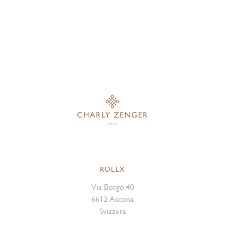
ROLEX
Via Borgo 40
6612 Ascona
Svizzera