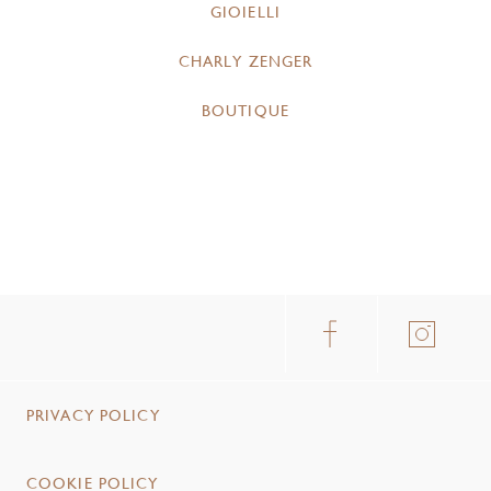
GIOIELLI
CHARLY ZENGER
BOUTIQUE
PRIVACY POLICY
COOKIE POLICY