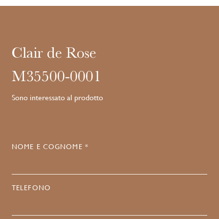
Clair de Rose
M35500-0001
Sono interessato al prodotto
NOME E COGNOME *
TELEFONO