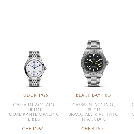
TUDOR 1926
BLACK BAY PRO
CASSA IN ACCIAIO,
CASSA IN ACCIAIO,
28 MM
39 MM
QUADRANTE OPALINO
BRACCIALE RIVETTATO
E BLU
IN ACCIAIO
CHF 1'950.-
CHF 4'150.-