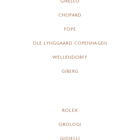
GIRELLO
CHOPARD
FOPE
OLE LYNGGAARD COPENHAGEN
WELLENDORFF
GIBERG
ROLEX
OROLOGI
GIOIELLI