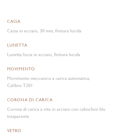
CASSA
Cassa in acciaio, 30 mm, finitura lucida
LUNETTA
Lunetta liscia in acciaio, finitura lucida
MOVIMENTO
Movimento meccanico a carica automatica,
Calibro T201
CORONA DI CARICA
Corona di carica a vite in acciaio con cabochon blu
trasparente
VETRO