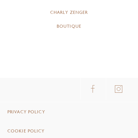
CHARLY ZENGER
BOUTIQUE
PRIVACY POLICY
COOKIE POLICY