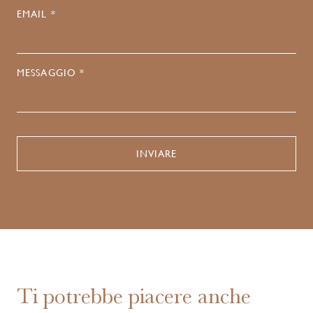
EMAIL *
MESSAGGIO *
Ti potrebbe piacere anche