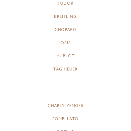
TUDOR
BREITLING
CHOPARD
ORIS
HUBLOT
TAG HEUER
CHARLY ZENGER
POMELLATO