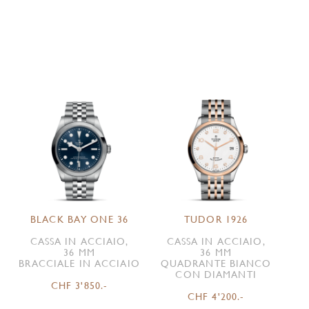
BLACK BAY ONE 36
TUDOR 1926
CASSA IN ACCIAIO,
CASSA IN ACCIAIO,
36 MM
36 MM
BRACCIALE IN ACCIAIO
QUADRANTE BIANCO
CON DIAMANTI
CHF 3'850.-
CHF 4'200.-