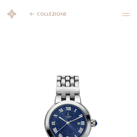
COLLEZIONE