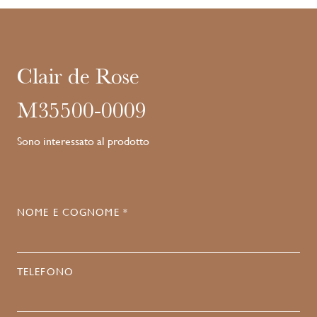
Clair de Rose
M35500-0009
Sono interessato al prodotto
NOME E COGNOME *
TELEFONO