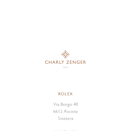
ROLEX
Via Borgo 40
6612 Ascona
Svizzera