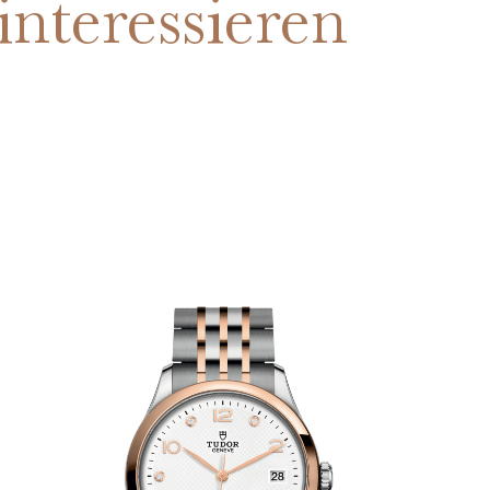
interessieren