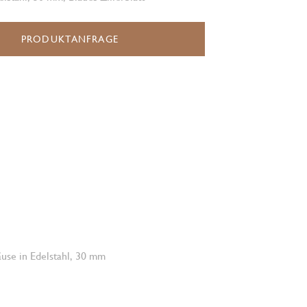
PRODUKTANFRAGE
use in Edelstahl, 30 mm