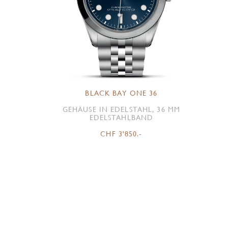
BLACK BAY ONE 36
GEHÄUSE IN EDELSTAHL, 36 MM
EDELSTAHLBAND
CHF 3'850.-