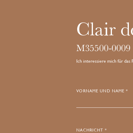
Clair d
M35500-0009
Ich interessiere mich für das
VORNAME UND NAME *
NACHRICHT *