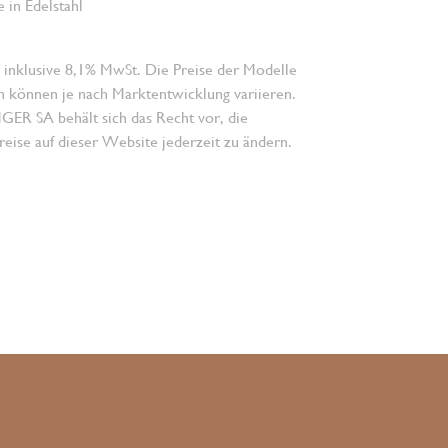
 in Edelstahl
 inklusive 8,1% MwSt. Die Preise der Modelle
n können je nach Marktentwicklung variieren.
 SA behält sich das Recht vor, die
eise auf dieser Website jederzeit zu ändern.