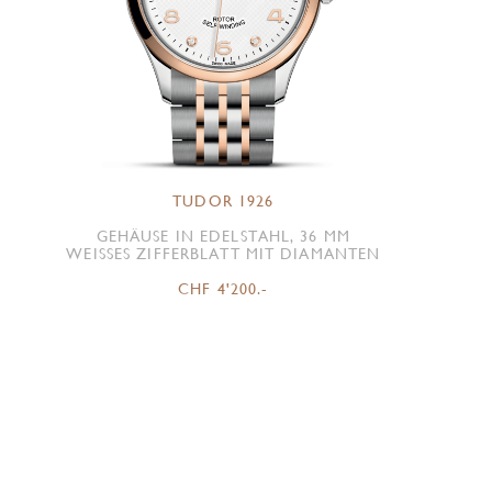
TUDOR 1926
GEHÄUSE IN EDELSTAHL, 36 MM
WEISSES ZIFFERBLATT MIT DIAMANTEN
CHF 4'200.-