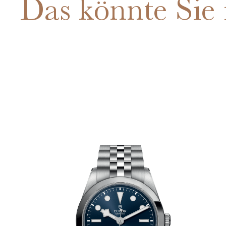
Das könnte Sie 