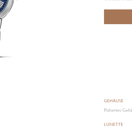
GEHÄUSE
Poliertes Gehä
LÜNETTE