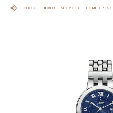
ROLEX
UHREN
SCHMUCK
CHARLY ZENG