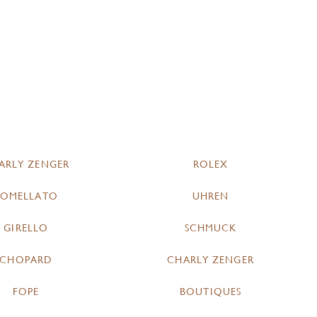
ARLY ZENGER
ROLEX
POMELLATO
UHREN
GIRELLO
SCHMUCK
CHOPARD
CHARLY ZENGER
FOPE
BOUTIQUES