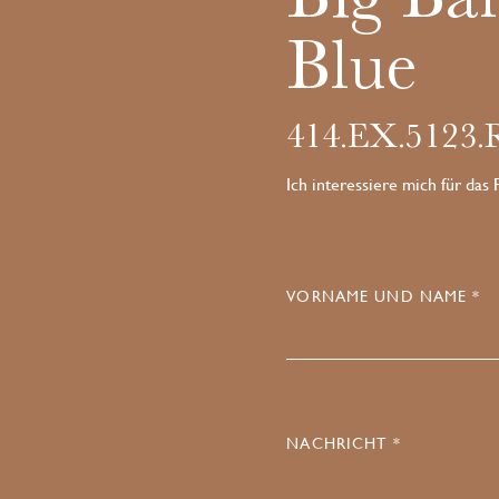
Blue
414.EX.5123
Ich interessiere mich für das
VORNAME UND NAME *
NACHRICHT *