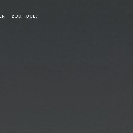
ER
BOUTIQUES