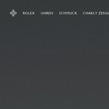
ROLEX
UHREN
SCHMUCK
CHARLY ZENG