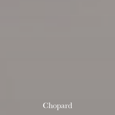
Chopard