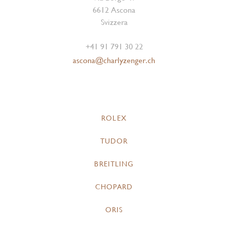
6612 Ascona
Svizzera
+41 91 791 30 22
ascona@charlyzenger.ch
ROLEX
TUDOR
BREITLING
CHOPARD
ORIS