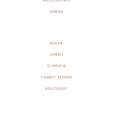
WELLENDORFF
GIBERG
ROLEX
UHREN
SCHMUCK
CHARLY ZENGER
BOUTIQUES