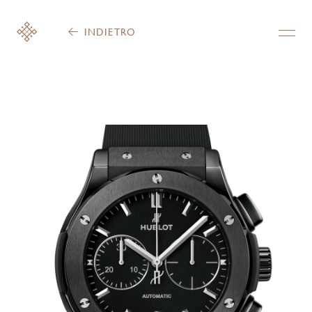
INDIETRO