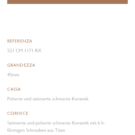
REFERENZA
521 CM 1171 RX
GRANDEZZA
45mm
CASSA
Polierte und satinierte schwarze Keramik
CORNICE
Satinierte und polierte schwarze Keramik mit 6 h-
förmigen Schrauben aus Titan