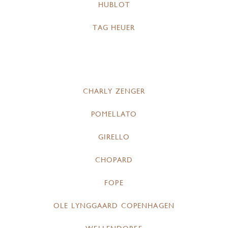
HUBLOT
TAG HEUER
CHARLY ZENGER
POMELLATO
GIRELLO
CHOPARD
FOPE
OLE LYNGGAARD COPENHAGEN