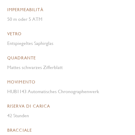
IMPERMEABILITÀ
50 m oder 5 ATM
VETRO
Entspiegeltes Saphirglas
QUADRANTE
Mattes schwarzes Zifferblatt
MOVIMENTO
HUB1143 Automatisches Chronographenwerk
RISERVA DI CARICA
42 Stunden
BRACCIALE