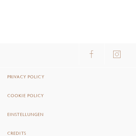
PRIVACY POLICY
COOKIE POLICY
EINSTELLUNGEN
CREDITS