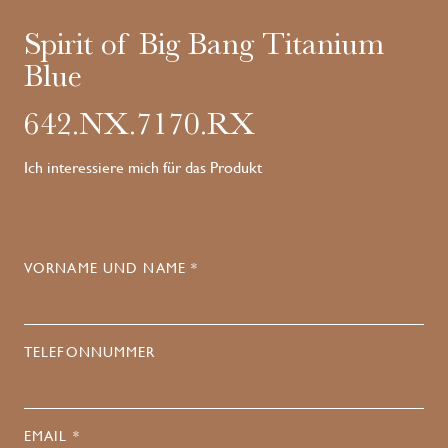
Spirit of Big Bang Titanium
Blue
642.NX.7170.RX
Ich interessiere mich für das Produkt
VORNAME UND NAME *
TELEFONNUMMER
EMAIL *