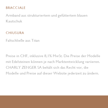
BRACCIALE
Armband aus strukturiertem und gefüttertem blauen
Kautschuk
CHIUSURA
Faltschließe aus Titan
Preise in CHF, inklusive 8,1% MwSt. Die Preise der Modelle
mit Edelsteinen können je nach Marktentwicklung variieren.
CHARLY ZENGER SA behält sich das Recht vor, die
Modelle und Preise auf dieser Website jederzeit zu ändern.