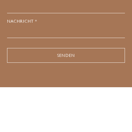
NACHRICHT *