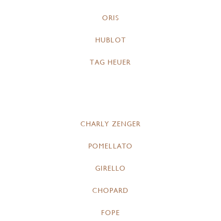
ORIS
HUBLOT
TAG HEUER
CHARLY ZENGER
POMELLATO
GIRELLO
CHOPARD
FOPE