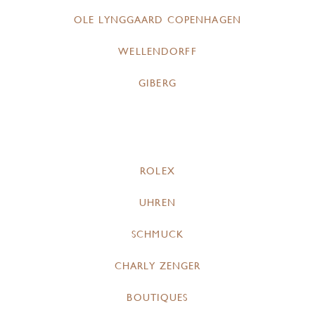
OLE LYNGGAARD COPENHAGEN
WELLENDORFF
GIBERG
ROLEX
UHREN
SCHMUCK
CHARLY ZENGER
BOUTIQUES