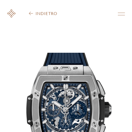
INDIETRO