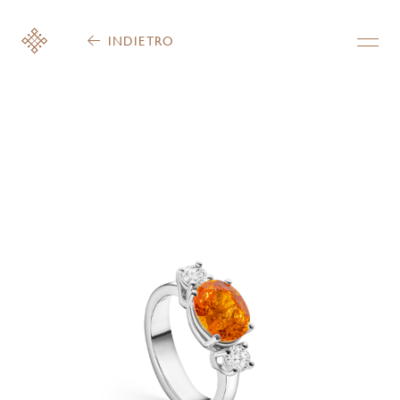
INDIETRO