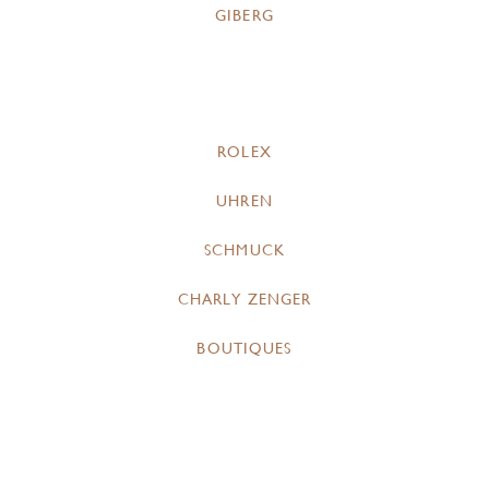
GIBERG
ROLEX
UHREN
SCHMUCK
CHARLY ZENGER
BOUTIQUES