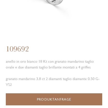
109692
anello in oro bianco 18 Kt con granato mandarino taglio
ovale e due diamanti taglio brillante montati a 4 griffes
granato mandarino 3.8 ct 2 diamanti taglio diamante 0.50 G-
VS2
PRODUKTANFRAGE