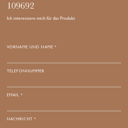
109692
Ich interessiere mich für das Produkt
VORNAME UND NAME *
TELEFONNUMMER
EMAIL *
NACHRICHT *