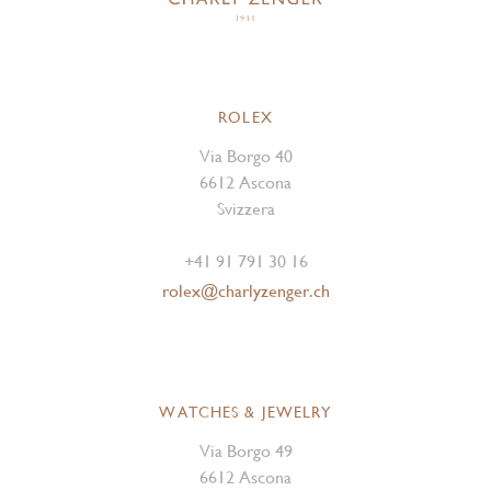
ROLEX
Via Borgo 40
6612 Ascona
Svizzera
+41 91 791 30 16
rolex@charlyzenger.ch
WATCHES & JEWELRY
Via Borgo 49
6612 Ascona