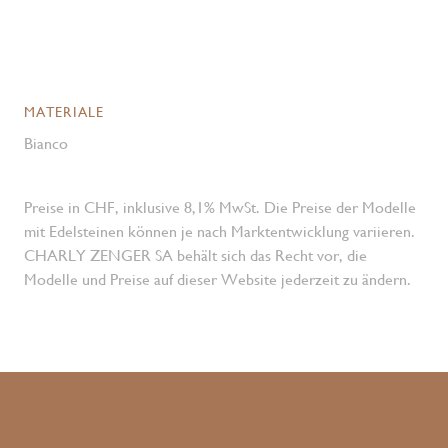
MATERIALE
Bianco
Preise in CHF, inklusive 8,1% MwSt. Die Preise der Modelle
mit Edelsteinen können je nach Marktentwicklung variieren.
CHARLY ZENGER SA behält sich das Recht vor, die
Modelle und Preise auf dieser Website jederzeit zu ändern.