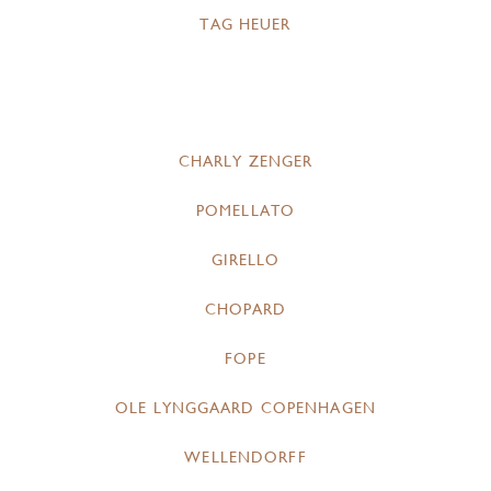
TAG HEUER
CHARLY ZENGER
POMELLATO
GIRELLO
CHOPARD
FOPE
OLE LYNGGAARD COPENHAGEN
WELLENDORFF