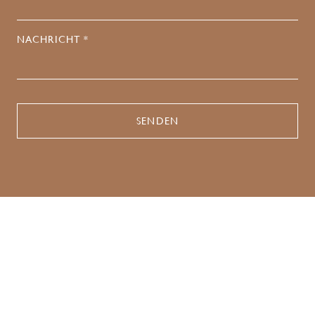
NACHRICHT *