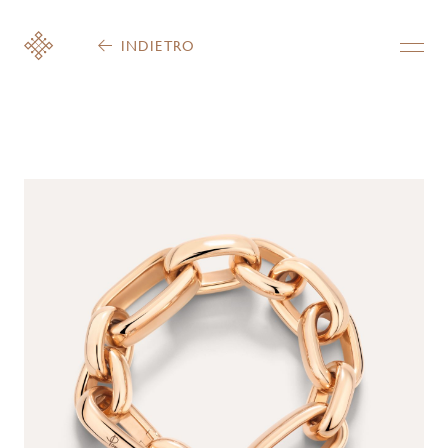
INDIETRO