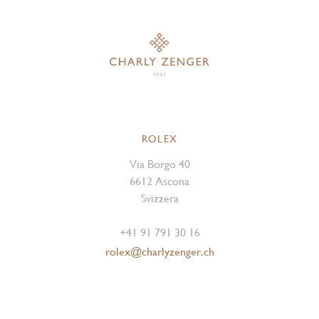
ROLEX
Via Borgo 40
6612 Ascona
Svizzera
+41 91 791 30 16
rolex@charlyzenger.ch