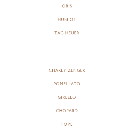
ORIS
HUBLOT
TAG HEUER
CHARLY ZENGER
POMELLATO
GIRELLO
CHOPARD
FOPE