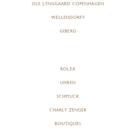
OLE LYNGGAARD COPENHAGEN
WELLENDORFF
GIBERG
ROLEX
UHREN
SCHMUCK
CHARLY ZENGER
BOUTIQUES