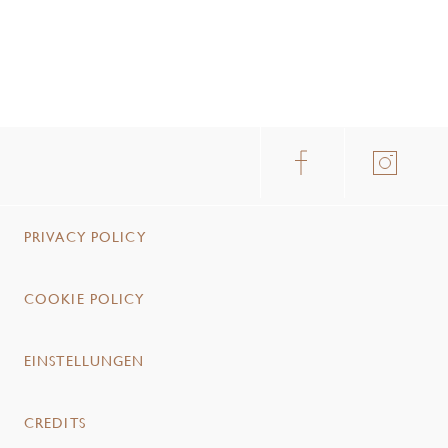
PRIVACY POLICY
COOKIE POLICY
EINSTELLUNGEN
CREDITS