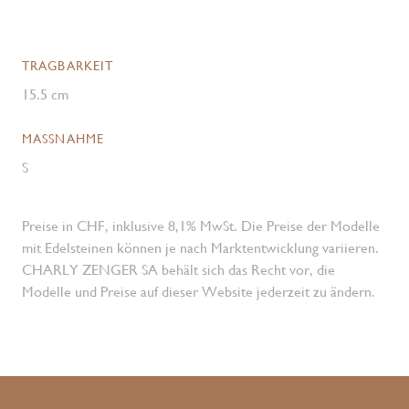
TRAGBARKEIT
15.5 cm
MASSNAHME
S
Preise in CHF, inklusive 8,1% MwSt. Die Preise der Modelle
mit Edelsteinen können je nach Marktentwicklung variieren.
CHARLY ZENGER SA behält sich das Recht vor, die
Modelle und Preise auf dieser Website jederzeit zu ändern.