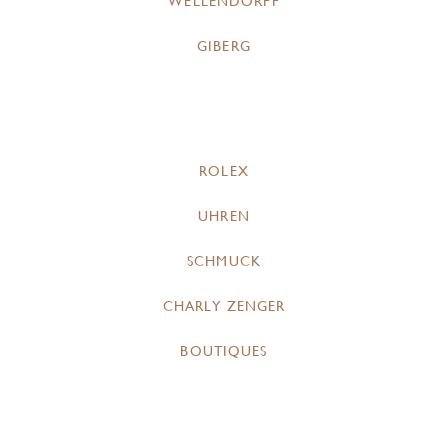
WELLENDORFF
GIBERG
ROLEX
UHREN
SCHMUCK
CHARLY ZENGER
BOUTIQUES