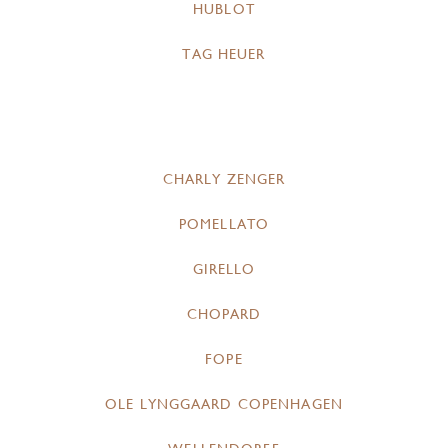
HUBLOT
TAG HEUER
CHARLY ZENGER
POMELLATO
GIRELLO
CHOPARD
FOPE
OLE LYNGGAARD COPENHAGEN