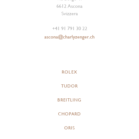
6612 Ascona
Svizzera
+41 91 791 30 22
ascona@charlyzenger.ch
ROLEX
TUDOR
BREITLING
CHOPARD
ORIS