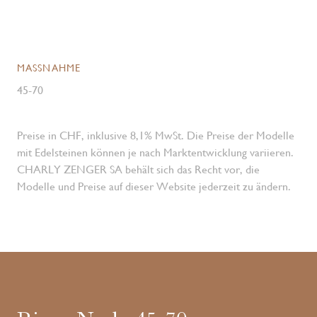
MASSNAHME
45-70
Preise in CHF, inklusive 8,1% MwSt. Die Preise der Modelle
mit Edelsteinen können je nach Marktentwicklung variieren.
CHARLY ZENGER SA behält sich das Recht vor, die
Modelle und Preise auf dieser Website jederzeit zu ändern.