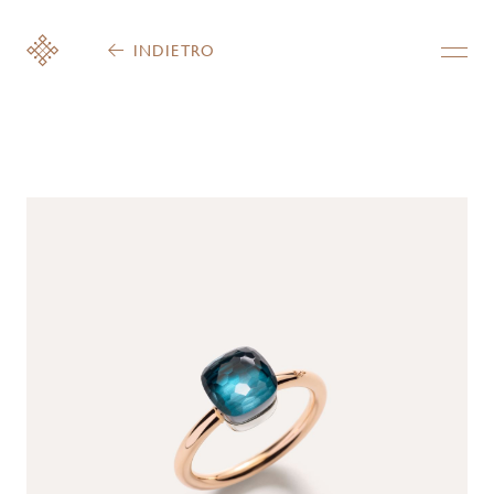
INDIETRO