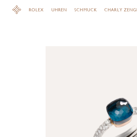
ROLEX
UHREN
SCHMUCK
CHARLY ZENG