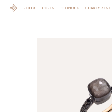
ROLEX
UHREN
SCHMUCK
CHARLY ZENG