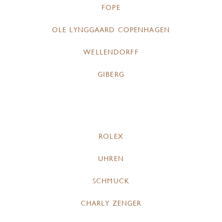
FOPE
OLE LYNGGAARD COPENHAGEN
WELLENDORFF
GIBERG
ROLEX
UHREN
SCHMUCK
CHARLY ZENGER