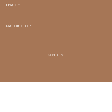
EMAIL *
NACHRICHT *