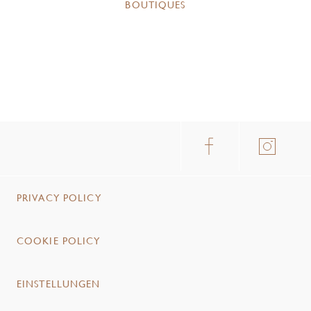
BOUTIQUES
PRIVACY POLICY
COOKIE POLICY
EINSTELLUNGEN