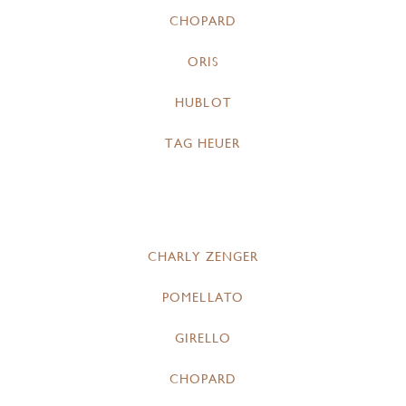
CHOPARD
ORIS
HUBLOT
TAG HEUER
CHARLY ZENGER
POMELLATO
GIRELLO
CHOPARD