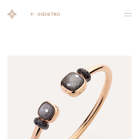
INDIETRO