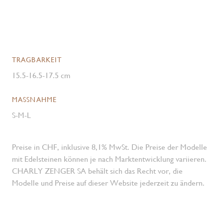
TRAGBARKEIT
15.5-16.5-17.5 cm
MASSNAHME
S-M-L
Preise in CHF, inklusive 8,1% MwSt. Die Preise der Modelle
mit Edelsteinen können je nach Marktentwicklung variieren.
CHARLY ZENGER SA behält sich das Recht vor, die
Modelle und Preise auf dieser Website jederzeit zu ändern.