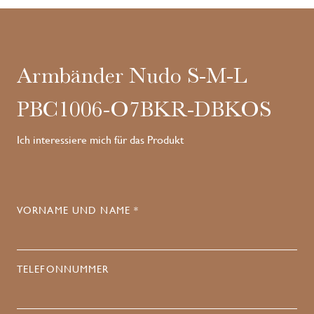
Armbänder Nudo S-M-L
PBC1006-O7BKR-DBKOS
Ich interessiere mich für das Produkt
VORNAME UND NAME *
TELEFONNUMMER