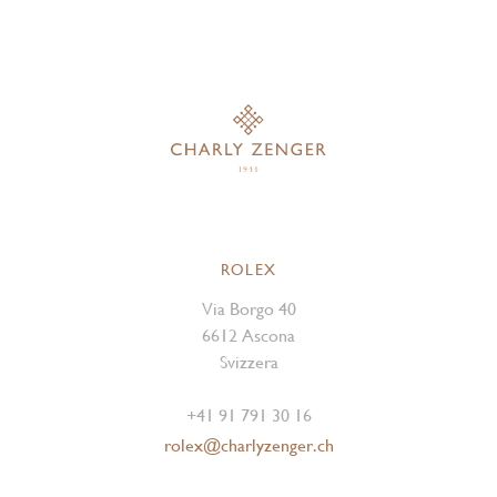
ROLEX
Via Borgo 40
6612 Ascona
Svizzera
+41 91 791 30 16
rolex@charlyzenger.ch