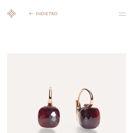
INDIETRO