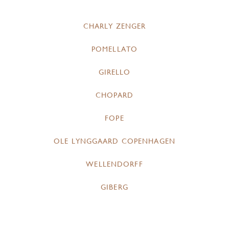
CHARLY ZENGER
POMELLATO
GIRELLO
CHOPARD
FOPE
OLE LYNGGAARD COPENHAGEN
WELLENDORFF
GIBERG