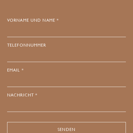
VORNAME UND NAME *
TELEFONNUMMER
EMAIL *
NACHRICHT *