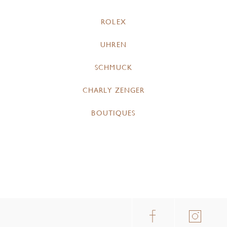
ROLEX
UHREN
SCHMUCK
CHARLY ZENGER
BOUTIQUES