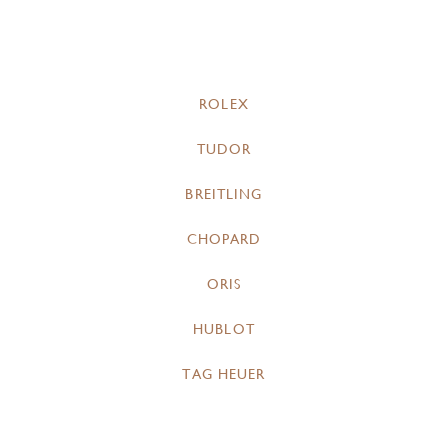
ROLEX
TUDOR
BREITLING
CHOPARD
ORIS
HUBLOT
TAG HEUER