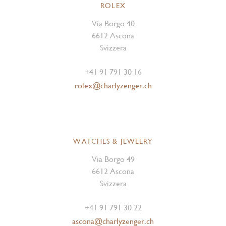
ROLEX
Via Borgo 40
6612 Ascona
Svizzera
+41 91 791 30 16
rolex@charlyzenger.ch
WATCHES & JEWELRY
Via Borgo 49
6612 Ascona
Svizzera
+41 91 791 30 22
ascona@charlyzenger.ch