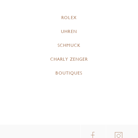
ROLEX
UHREN
SCHMUCK
CHARLY ZENGER
BOUTIQUES