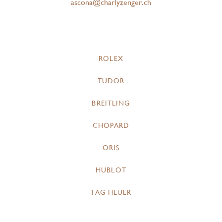
ascona@charlyzenger.ch
ROLEX
TUDOR
BREITLING
CHOPARD
ORIS
HUBLOT
TAG HEUER