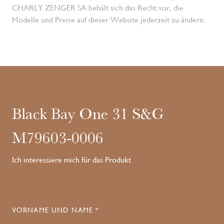
CHARLY ZENGER SA behält sich das Recht vor, die
Modelle und Preise auf dieser Website jederzeit zu ändern.
Black Bay One 31 S&G
M79603-0006
Ich interessiere mich für das Produkt
VORNAME UND NAME *