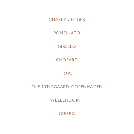
CHARLY ZENGER
POMELLATO
GIRELLO
CHOPARD
FOPE
OLE LYNGGAARD COPENHAGEN
WELLENDORFF
GIBERG