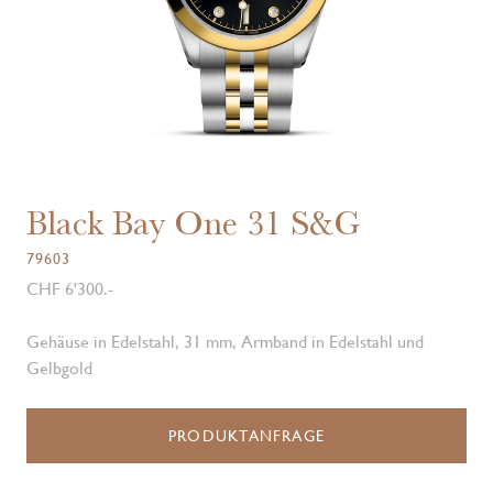
Black Bay One 31 S&G
79603
CHF 6'300.-
Gehäuse in Edelstahl, 31 mm, Armband in Edelstahl und
Gelbgold
PRODUKTANFRAGE