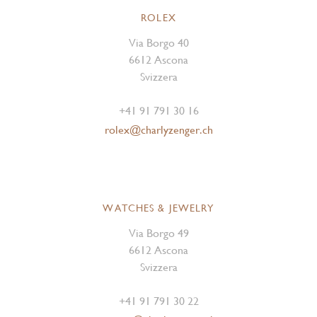
ROLEX
Via Borgo 40
6612 Ascona
Svizzera
+41 91 791 30 16
rolex@charlyzenger.ch
WATCHES & JEWELRY
Via Borgo 49
6612 Ascona
Svizzera
+41 91 791 30 22