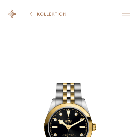
KOLLEKTION