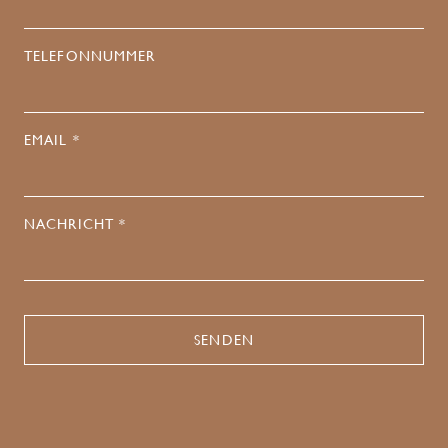
TELEFONNUMMER
EMAIL *
NACHRICHT *